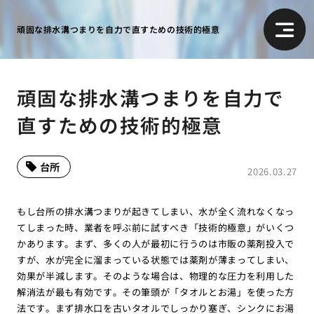
頑固な排水溝つまりを自力で直すための技術的極意
頑固な排水溝つまりを自力で
直すための技術的極意
台所
2026.03.27
もし台所の排水溝つまりが起きてしまい、水が全く流れなくなっ
てしまった時、業者を呼ぶ前に試すべき「技術的極意」がいくつ
かあります。まず、多くの人が最初に行うのは市販の薬剤投入で
すが、水が完全に溜まっている状態では薬剤が薄まってしまい、
効果が半減します。そのような場合は、物理的な圧力を利用した
解消法が最も有効です。その筆頭が「タオルとお湯」を使った方
法です。まず排水口を古いタオルでしっかり塞ぎ、シンクにお湯