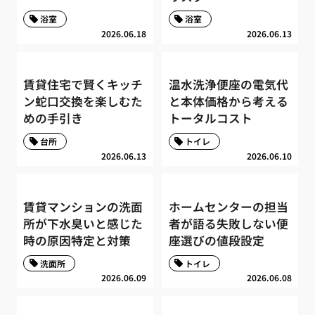
浴室
浴室
2026.06.18
2026.06.13
賃貸住宅で賢くキッチ
温水洗浄便座の電気代
ン蛇口交換を楽しむた
と本体価格から考える
めの手引き
トータルコスト
台所
トイレ
2026.06.13
2026.06.10
賃貸マンションの洗面
ホームセンターの担当
所が下水臭いと感じた
者が語る失敗しない便
時の原因特定と対策
座選びの値段設定
洗面所
トイレ
2026.06.09
2026.06.08