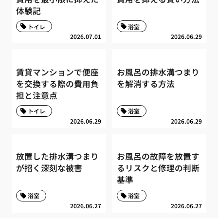
体験記
トイレ
浴室
2026.07.01
2026.06.29
賃貸マンションで便座
お風呂の排水溝つまり
を交換する際の費用負
を解消する方法
担と注意点
トイレ
浴室
2026.06.29
2026.06.29
放置した排水溝つまり
お風呂の故障を放置す
が招く深刻な被害
るリスクと修理の判断
基準
浴室
浴室
2026.06.27
2026.06.27