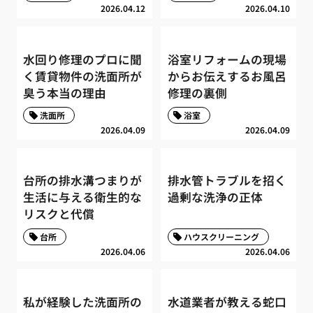
2026.04.12
2026.04.10
水回り修理のプロに聞
浴室リフォームの現場
く賃貸物件の洗面所が
からお伝えするお風呂
臭う本当の理由
修理の裏側
洗面所
浴室
2026.04.09
2026.04.09
台所の排水溝つまりが
排水管トラブルを招く
生活に与える衛生的な
過剰な洗浄の正体
リスクと代償
台所
ハウスクリーニング
2026.04.06
2026.04.06
私が経験した洗面所の
水道業者が教える蛇口