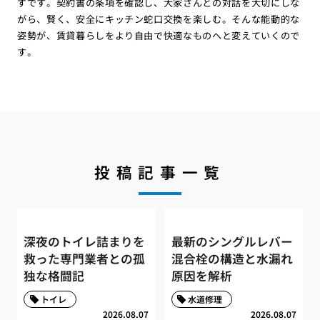
ずです。契約書の条項を確認し、大家さんとの対話を大切にしな
がら、賢く、安全にキッチン蛇口交換を楽しむ。そんな能動的な
姿勢が、賃貸暮らしをより自由で快適なものへと変えていくので
す。
投稿記事一覧
深夜のトイレ詰まりを
最新のシングルレバー
救った専門業者との孤
混合栓の構造と水漏れ
独な格闘記
原因を解析
トイレ
水道修理
2026.08.07
2026.08.07