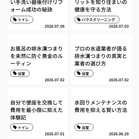
い手洗い器後付けリフ
リットを知り住まいの
ォーム成功の秘訣
健康を守る方法
トイレ
ハウスクリーニング
2026.07.06
2026.07.03
お風呂の排水溝つまり
プロの水道業者が語る
を未然に防ぐ黄金のル
排水溝つまりの真実と
ーティン
業者の選び方
浴室
浴室
2026.07.02
2026.07.02
自分で便座を交換して
水回りメンテナンスの
費用を最小限に抑えた
費用を抑える賢い方法
体験記
トイレ
浴室
2026.07.01
2026.06.29