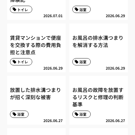
トイレ
浴室
2026.07.01
2026.06.29
賃貸マンションで便座
お風呂の排水溝つまり
を交換する際の費用負
を解消する方法
担と注意点
トイレ
浴室
2026.06.29
2026.06.29
放置した排水溝つまり
お風呂の故障を放置す
が招く深刻な被害
るリスクと修理の判断
基準
浴室
浴室
2026.06.27
2026.06.27