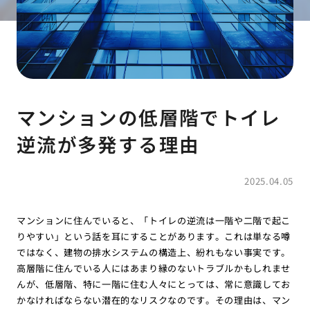
マンションの低層階でトイレ
逆流が多発する理由
2025.04.05
マンションに住んでいると、「トイレの逆流は一階や二階で起こ
りやすい」という話を耳にすることがあります。これは単なる噂
ではなく、建物の排水システムの構造上、紛れもない事実です。
高層階に住んでいる人にはあまり縁のないトラブルかもしれませ
んが、低層階、特に一階に住む人々にとっては、常に意識してお
かなければならない潜在的なリスクなのです。その理由は、マン