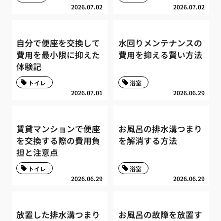
2026.07.02
2026.07.02
自分で便座を交換して
水回りメンテナンスの
費用を最小限に抑えた
費用を抑える賢い方法
体験記
トイレ
浴室
2026.07.01
2026.06.29
賃貸マンションで便座
お風呂の排水溝つまり
を交換する際の費用負
を解消する方法
担と注意点
トイレ
浴室
2026.06.29
2026.06.29
放置した排水溝つまり
お風呂の故障を放置す