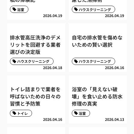
浴室
ハウスクリーニング
2026.04.19
2026.04.19
排水管高圧洗浄のデメ
自宅の排水管を傷めな
リットを回避する業者
いための賢い選択
選びの決定版
ハウスクリーニング
ハウスクリーニング
2026.04.18
2026.04.16
トイレ詰まりで業者を
浴室の「見えない破
呼ばないための日々の
壊」を食い止める防水
習慣と予防策
修理の真実
トイレ
浴室
2026.04.16
2026.04.13