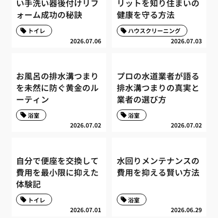
い手洗い器後付けリフ
リットを知り住まいの
ォーム成功の秘訣
健康を守る方法
トイレ
ハウスクリーニング
2026.07.06
2026.07.03
お風呂の排水溝つまり
プロの水道業者が語る
を未然に防ぐ黄金のル
排水溝つまりの真実と
ーティン
業者の選び方
浴室
浴室
2026.07.02
2026.07.02
自分で便座を交換して
水回りメンテナンスの
費用を最小限に抑えた
費用を抑える賢い方法
体験記
トイレ
浴室
2026.07.01
2026.06.29