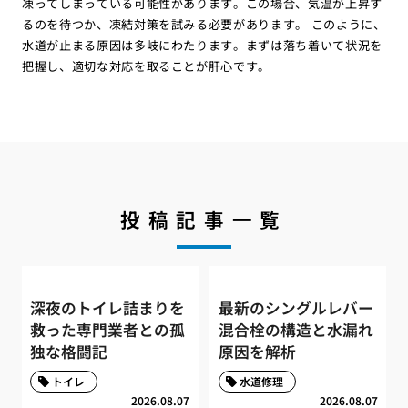
凍ってしまっている可能性があります。この場合、気温が上昇す
るのを待つか、凍結対策を試みる必要があります。 このように、
水道が止まる原因は多岐にわたります。まずは落ち着いて状況を
把握し、適切な対応を取ることが肝心です。
投稿記事一覧
深夜のトイレ詰まりを
最新のシングルレバー
救った専門業者との孤
混合栓の構造と水漏れ
独な格闘記
原因を解析
トイレ
水道修理
2026.08.07
2026.08.07