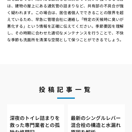
は、建物の屋上にある通気管の詰まりなど、共有部の不具合が強
く疑われます。この場合は、居住者個人でできることの限界を超
えているため、早急に管理会社に連絡し「特定の天候時に臭いが
悪化する」という情報を正確に伝えてください。季節要因を理解
し、その時期に合わせた適切なメンテナンスを行うことで、不快
な季節も洗面所を清潔な空間として保つことができるでしょう。
投稿記事一覧
深夜のトイレ詰まりを
最新のシングルレバー
救った専門業者との孤
混合栓の構造と水漏れ