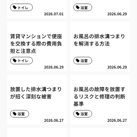
トイレ
浴室
2026.07.01
2026.06.29
賃貸マンションで便座
お風呂の排水溝つまり
を交換する際の費用負
を解消する方法
担と注意点
トイレ
浴室
2026.06.29
2026.06.29
放置した排水溝つまり
お風呂の故障を放置す
が招く深刻な被害
るリスクと修理の判断
基準
浴室
浴室
2026.06.27
2026.06.27