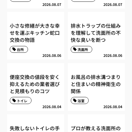
2026.08.07
2026.08.07
小さな修繕が大きな幸
排水トラップの仕組み
せを運ぶキッチン蛇口
を理解して洗面所の不
交換の物語
快な臭いを断つ
台所
洗面所
2026.08.06
2026.08.06
便座交換の値段を安く
お風呂の排水溝つまり
抑えるための業者選び
と住まいの精神衛生の
と見積もりのコツ
関係
トイレ
浴室
2026.08.04
2026.08.04
失敗しないトイレの手
プロが教える洗面所の