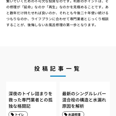
繋いでいくための不可欠な投資なのです。判断のポイントは、そ
の修理が「延命」なのか「再生」なのかを見極めることです。あ
と数年だけ持たせれば良いのか、それとも今後二十年使い続ける
つもりなのか、ライフプランに合わせて専門業者とじっくり相談
することが、後悔しないお風呂修理の第一歩となります。
投稿記事一覧
深夜のトイレ詰まりを
最新のシングルレバー
救った専門業者との孤
混合栓の構造と水漏れ
独な格闘記
原因を解析
トイレ
水道修理