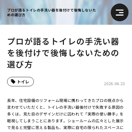
プロが語るトイレの手洗い器を後付けで後悔しないた
めの選び方
プロが語るトイレの手洗い器
を後付けで後悔しないための
選び方
トイレ
2026.04.23
長年、住宅設備のリフォーム現場に携わってきたプロの視点から
言わせていただくと、トイレの手洗い器後付けで失敗する原因の
多くは、見た目のデザインだけに囚われて「実際の使い勝手」を
軽視してしまうことにあります。ショールームの広々とした展示
で見ると完璧に思える製品も、実際に自宅の限られたスペースに