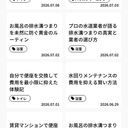
2026.07.06
2026.07.03
お風呂の排水溝つまり
プロの水道業者が語る
を未然に防ぐ黄金のル
排水溝つまりの真実と
ーティン
業者の選び方
浴室
浴室
2026.07.02
2026.07.02
自分で便座を交換して
水回りメンテナンスの
費用を最小限に抑えた
費用を抑える賢い方法
体験記
トイレ
浴室
2026.07.01
2026.06.29
賃貸マンションで便座
お風呂の排水溝つまり