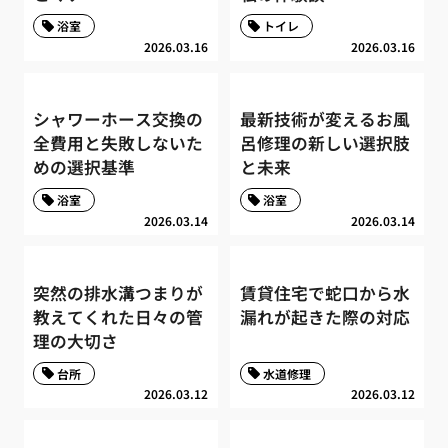
浴室
トイレ
2026.03.16
2026.03.16
シャワーホース交換の
最新技術が変えるお風
全費用と失敗しないた
呂修理の新しい選択肢
めの選択基準
と未来
浴室
浴室
2026.03.14
2026.03.14
突然の排水溝つまりが
賃貸住宅で蛇口から水
教えてくれた日々の管
漏れが起きた際の対応
理の大切さ
台所
水道修理
2026.03.12
2026.03.12