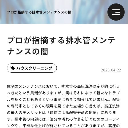
プロが指摘する排水管メンテナンスの闇
プロが指摘する排水管メンテ
ナンスの闇
ハウスクリーニング
2026.04.22
住宅のメンテナンスにおいて、排水管の高圧洗浄は定期的に行う
べきだという風潮がありますが、実はそれによって新たなトラブ
ルを招くこともあるという事実はあまり知られていません。配管
の専門家として多くの現場を見てきた立場から言えば、高圧洗浄
の最大のデメリットは「過信による配管寿命の短縮」にありま
す。排水管の内部には、油分や汚れの付着を防ぐためのコーティ
ングや、平滑な仕上げが施されていることがありますが、高圧の