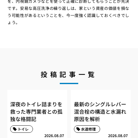
を、内視鏡カメラなどを使って正確に診断してもらうことが先決
です。安易な高圧洗浄の繰り返しは、家という資産の価値を損な
う可能性があるということを、今一度強く認識しておくべきでし
ょう。
投稿記事一覧
深夜のトイレ詰まりを
最新のシングルレバー
救った専門業者との孤
混合栓の構造と水漏れ
独な格闘記
原因を解析
トイレ
水道修理
2026.08.07
2026.08.07