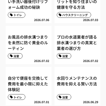
い手洗い器後付けリフ
リットを知り住まいの
ォーム成功の秘訣
健康を守る方法
トイレ
ハウスクリーニング
2026.07.06
2026.07.03
お風呂の排水溝つまり
プロの水道業者が語る
を未然に防ぐ黄金のル
排水溝つまりの真実と
ーティン
業者の選び方
浴室
浴室
2026.07.02
2026.07.02
自分で便座を交換して
水回りメンテナンスの
費用を最小限に抑えた
費用を抑える賢い方法
体験記
トイレ
浴室
2026.07.01
2026.06.29