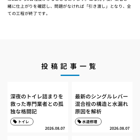
緒に仕上がりを確認し、問題がなければ「引き渡し」となり、全
ての工程が終了です。
投稿記事一覧
深夜のトイレ詰まりを
最新のシングルレバー
救った専門業者との孤
混合栓の構造と水漏れ
独な格闘記
原因を解析
トイレ
水道修理
2026.08.07
2026.08.07