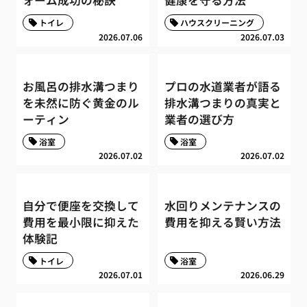
ォーム成功の秘訣
健康を守る方法
トイレ
ハウスクリーニング
2026.07.06
2026.07.03
お風呂の排水溝つまり
プロの水道業者が語る
を未然に防ぐ黄金のル
排水溝つまりの真実と
ーティン
業者の選び方
浴室
浴室
2026.07.02
2026.07.02
自分で便座を交換して
水回りメンテナンスの
費用を最小限に抑えた
費用を抑える賢い方法
体験記
トイレ
浴室
2026.07.01
2026.06.29