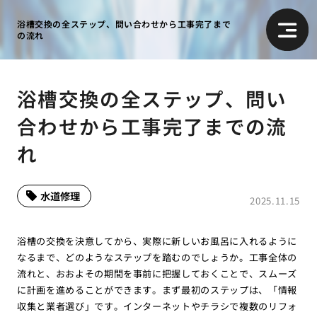
浴槽交換の全ステップ、問い合わせから工事完了まで
の流れ
浴槽交換の全ステップ、問い
合わせから工事完了までの流
れ
水道修理
2025.11.15
浴槽の交換を決意してから、実際に新しいお風呂に入れるように
なるまで、どのようなステップを踏むのでしょうか。工事全体の
流れと、おおよその期間を事前に把握しておくことで、スムーズ
に計画を進めることができます。まず最初のステップは、「情報
収集と業者選び」です。インターネットやチラシで複数のリフォ