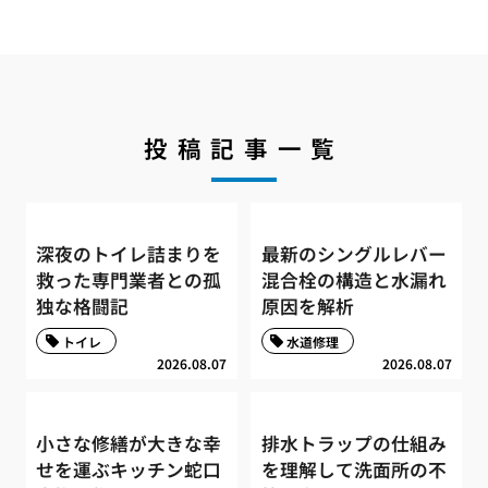
投稿記事一覧
深夜のトイレ詰まりを
最新のシングルレバー
救った専門業者との孤
混合栓の構造と水漏れ
独な格闘記
原因を解析
トイレ
水道修理
2026.08.07
2026.08.07
小さな修繕が大きな幸
排水トラップの仕組み
せを運ぶキッチン蛇口
を理解して洗面所の不