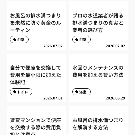
お風呂の排水溝つまり
プロの水道業者が語る
を未然に防ぐ黄金のル
排水溝つまりの真実と
ーティン
業者の選び方
浴室
浴室
2026.07.02
2026.07.02
自分で便座を交換して
水回りメンテナンスの
費用を最小限に抑えた
費用を抑える賢い方法
体験記
トイレ
浴室
2026.07.01
2026.06.29
賃貸マンションで便座
お風呂の排水溝つまり
を交換する際の費用負
を解消する方法
担と注意点