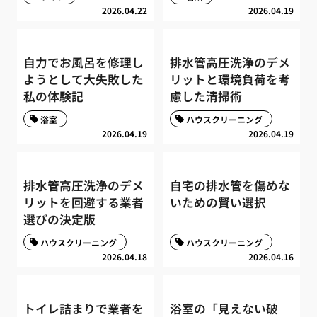
2026.04.22
2026.04.19
自力でお風呂を修理し
排水管高圧洗浄のデメ
ようとして大失敗した
リットと環境負荷を考
私の体験記
慮した清掃術
浴室
ハウスクリーニング
2026.04.19
2026.04.19
排水管高圧洗浄のデメ
自宅の排水管を傷めな
リットを回避する業者
いための賢い選択
選びの決定版
ハウスクリーニング
ハウスクリーニング
2026.04.18
2026.04.16
トイレ詰まりで業者を
浴室の「見えない破