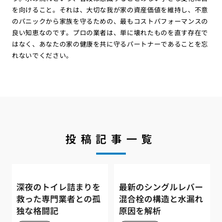
を向けること。それは、大切な我が家の資産価値を維持し、不意
のパニックから家族を守るための、最もコストパフォーマンスの
良い知恵なのです。プロの業者は、単に壊れたものを直す存在で
はなく、あなたの家の健康を共に守るパートナーであることを忘
れないでください。
投稿記事一覧
深夜のトイレ詰まりを
最新のシングルレバー
救った専門業者との孤
混合栓の構造と水漏れ
独な格闘記
原因を解析