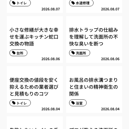
トイレ
水道修理
2026.08.07
2026.08.07
小さな修繕が大きな幸
排水トラップの仕組み
せを運ぶキッチン蛇口
を理解して洗面所の不
交換の物語
快な臭いを断つ
台所
洗面所
2026.08.06
2026.08.06
便座交換の値段を安く
お風呂の排水溝つまり
抑えるための業者選び
と住まいの精神衛生の
と見積もりのコツ
関係
トイレ
浴室
2026.08.04
2026.08.04