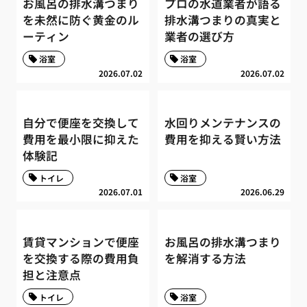
お風呂の排水溝つまり
プロの水道業者が語る
を未然に防ぐ黄金のル
排水溝つまりの真実と
ーティン
業者の選び方
浴室
浴室
2026.07.02
2026.07.02
自分で便座を交換して
水回りメンテナンスの
費用を最小限に抑えた
費用を抑える賢い方法
体験記
トイレ
浴室
2026.07.01
2026.06.29
賃貸マンションで便座
お風呂の排水溝つまり
を交換する際の費用負
を解消する方法
担と注意点
トイレ
浴室