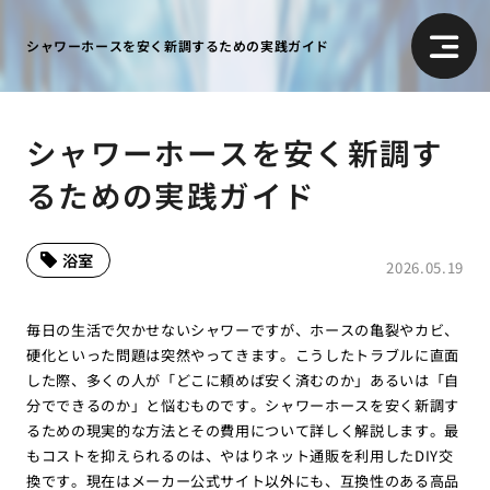
シャワーホースを安く新調するための実践ガイド
シャワーホースを安く新調す
るための実践ガイド
浴室
2026.05.19
毎日の生活で欠かせないシャワーですが、ホースの亀裂やカビ、
硬化といった問題は突然やってきます。こうしたトラブルに直面
した際、多くの人が「どこに頼めば安く済むのか」あるいは「自
分でできるのか」と悩むものです。シャワーホースを安く新調す
るための現実的な方法とその費用について詳しく解説します。最
もコストを抑えられるのは、やはりネット通販を利用したDIY交
換です。現在はメーカー公式サイト以外にも、互換性のある高品