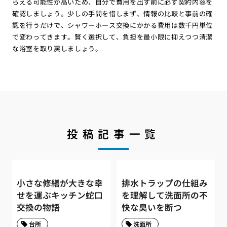
らえる可能性が高いため、自分で費用を出す前に必ず契約内容を
確認しましょう。少しの手間を惜しまず、情報の比較と事前の確
認を行うだけで、シャワーホース交換にかかる費用は数千円単位
で変わってきます。賢く選択して、負担を最小限に抑えつつ清潔
な浴室を取り戻しましょう。
投稿記事一覧
小さな修繕が大きな幸
排水トラップの仕組み
せを運ぶキッチン蛇口
を理解して洗面所の不
交換の物語
快な臭いを断つ
台所
洗面所