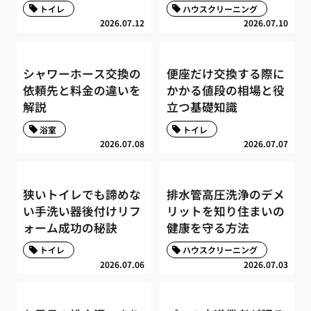
トイレ
ハウスクリーニング
2026.07.12
2026.07.10
シャワーホース交換の
便座だけ交換する際に
依頼先と料金の違いを
かかる値段の相場と役
解説
立つ基礎知識
浴室
トイレ
2026.07.08
2026.07.07
狭いトイレでも諦めな
排水管高圧洗浄のデメ
い手洗い器後付けリフ
リットを知り住まいの
ォーム成功の秘訣
健康を守る方法
トイレ
ハウスクリーニング
2026.07.06
2026.07.03