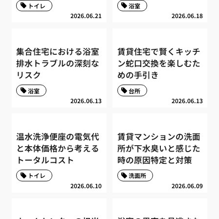
トイレ
浴室
2026.06.21
2026.06.18
集合住宅における浴室
賃貸住宅で賢くキッチ
排水トラブルの深刻な
ン蛇口交換を楽しむた
リスク
めの手引き
浴室
台所
2026.06.13
2026.06.13
温水洗浄便座の電気代
賃貸マンションの洗面
と本体価格から考える
所が下水臭いと感じた
トータルコスト
時の原因特定と対策
トイレ
洗面所
2026.06.10
2026.06.09