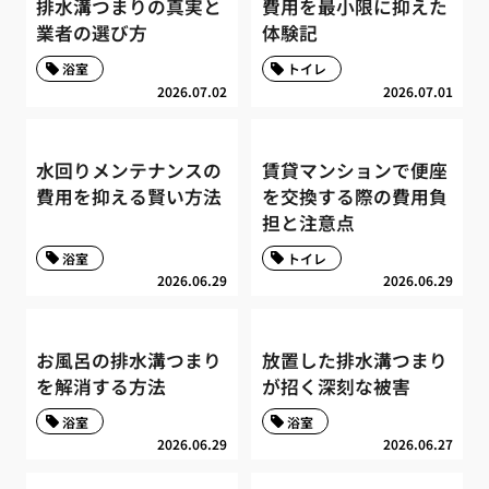
排水溝つまりの真実と
費用を最小限に抑えた
業者の選び方
体験記
浴室
トイレ
2026.07.02
2026.07.01
水回りメンテナンスの
賃貸マンションで便座
費用を抑える賢い方法
を交換する際の費用負
担と注意点
浴室
トイレ
2026.06.29
2026.06.29
お風呂の排水溝つまり
放置した排水溝つまり
を解消する方法
が招く深刻な被害
浴室
浴室
2026.06.29
2026.06.27