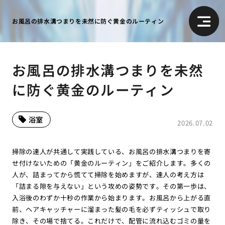
お風呂の排水溝つまりを未然に防ぐ黄金のルーティン
お風呂の排水溝つまりを未然
に防ぐ黄金のルーティン
浴室
2026.07.02
掃除の達人が共通して実践している、お風呂の排水溝つまりを寄
せ付けないための「黄金のルーティン」をご紹介します。多くの
人が、詰まってから慌てて掃除を始めますが、達人の考え方は
「詰まる隙を与えない」という攻めの姿勢です。その第一歩は、
入浴後のわずか十秒の作業から始まります。お風呂から上がる直
前、ヘアキャッチャーに溜まった髪の毛を必ずティッシュで取り
除き、その場で捨てる。これだけで、配管に流れ込むゴミの量を