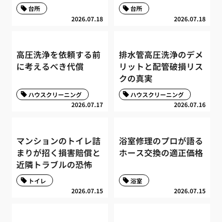
台所
台所
2026.07.18
2026.07.18
高圧洗浄を依頼する前
排水管高圧洗浄のデメ
に考えるべき代償
リットと配管破損リス
クの真実
ハウスクリーニング
ハウスクリーニング
2026.07.17
2026.07.16
マンションのトイレ詰
浴室修理のプロが語る
まりが招く損害賠償と
ホース交換の適正価格
近隣トラブルの恐怖
トイレ
浴室
2026.07.15
2026.07.15