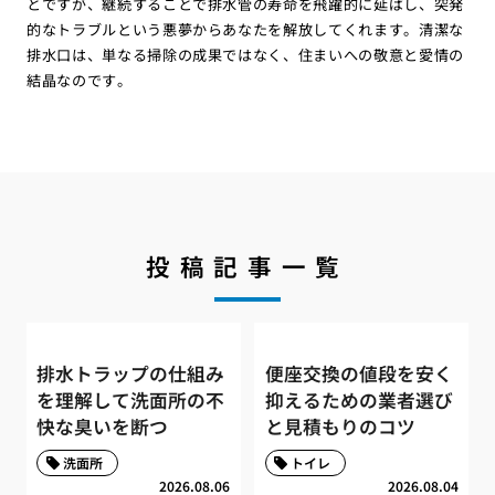
とですが、継続することで排水管の寿命を飛躍的に延ばし、突発
的なトラブルという悪夢からあなたを解放してくれます。清潔な
排水口は、単なる掃除の成果ではなく、住まいへの敬意と愛情の
結晶なのです。
投稿記事一覧
排水トラップの仕組み
便座交換の値段を安く
を理解して洗面所の不
抑えるための業者選び
快な臭いを断つ
と見積もりのコツ
洗面所
トイレ
2026.08.06
2026.08.04