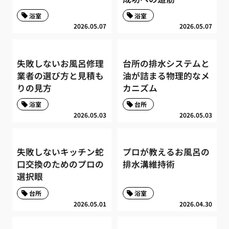
浴室
浴室
2026.05.07
2026.05.07
失敗しないお風呂修理
台所の排水システムと
業者の選び方と見積も
油が詰まる物理的なメ
りの見方
カニズム
浴室
台所
2026.05.03
2026.05.03
失敗しないキッチン蛇
プロが教えるお風呂の
口交換のためのプロの
排水溝維持術
選択眼
台所
浴室
2026.05.01
2026.04.30