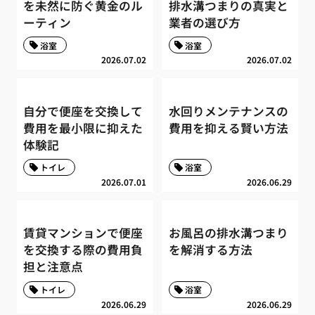
を未然に防ぐ黄金のル
排水溝つまりの真実と
ーティン
業者の選び方
浴室
浴室
2026.07.02
2026.07.02
自分で便座を交換して
水回りメンテナンスの
費用を最小限に抑えた
費用を抑える賢い方法
体験記
トイレ
浴室
2026.07.01
2026.06.29
賃貸マンションで便座
お風呂の排水溝つまり
を交換する際の費用負
を解消する方法
担と注意点
トイレ
浴室
2026.06.29
2026.06.29