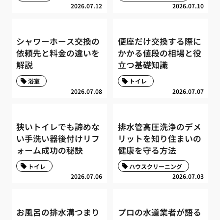
2026.07.12
2026.07.10
シャワーホース交換の
便座だけ交換する際に
依頼先と料金の違いを
かかる値段の相場と役
解説
立つ基礎知識
浴室
トイレ
2026.07.08
2026.07.07
狭いトイレでも諦めな
排水管高圧洗浄のデメ
い手洗い器後付けリフ
リットを知り住まいの
ォーム成功の秘訣
健康を守る方法
トイレ
ハウスクリーニング
2026.07.06
2026.07.03
お風呂の排水溝つまり
プロの水道業者が語る