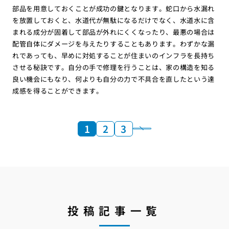
部品を用意しておくことが成功の鍵となります。蛇口から水漏れ
を放置しておくと、水道代が無駄になるだけでなく、水道水に含
まれる成分が固着して部品が外れにくくなったり、最悪の場合は
配管自体にダメージを与えたりすることもあります。わずかな漏
れであっても、早めに対処することが住まいのインフラを長持ち
させる秘訣です。自分の手で修理を行うことは、家の構造を知る
良い機会にもなり、何よりも自分の力で不具合を直したという達
成感を得ることができます。
1
2
3
投稿記事一覧