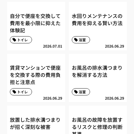
自分で便座を交換して
水回りメンテナンスの
費用を最小限に抑えた
費用を抑える賢い方法
体験記
トイレ
浴室
2026.07.01
2026.06.29
賃貸マンションで便座
お風呂の排水溝つまり
を交換する際の費用負
を解消する方法
担と注意点
トイレ
浴室
2026.06.29
2026.06.29
放置した排水溝つまり
お風呂の故障を放置す
が招く深刻な被害
るリスクと修理の判断