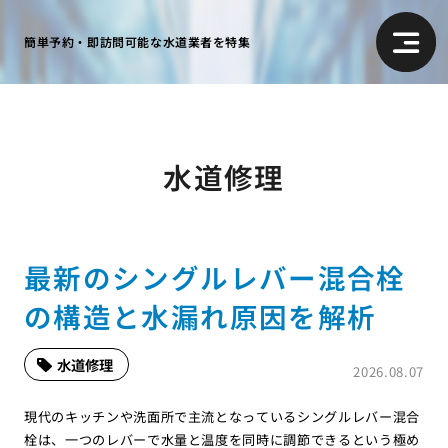
簡単予約・即訪問可能な水道業者を特集
水道修理
最新のシングルレバー混合栓
の構造と水漏れ原因を解析
水道修理
2026.08.07
現代のキッチンや洗面所で主流となっているシングルレバー混合
栓は、一つのレバーで水量と温度を同時に調節できるという極め